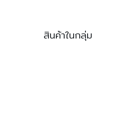
สินค้าในกลุ่ม