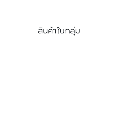
สินค้าในกลุ่ม