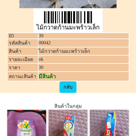
ไม้กวาดก้านมะพร้าวเล็ก
ID
39
00042
รหัสสินค้า
สินค้า
ไม้กวาดก้านมะพร้าวเล็ก
ok
รายละเอียด
30
ราคา
มีสินค้า
สถานะสินค้า
กลับ
สินค้าในกลุ่ม