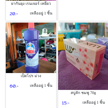
ยากันยุง เรนเจอร์ เหยี่ยว
20.-
เหลืออยู่ 1 ชิ้น
เป็ดโปร ม่วง
60.-
เหลืออยู่ 1 ชิ้น
สบู่ลัก ชมพู 70g
15.-
เหลืออยู่ 1 ชิ้น