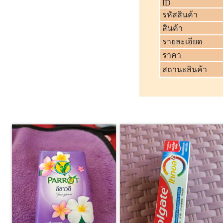
ID
รหัสสินค้า
สินค้า
รายละเอียด
ราคา
สถานะสินค้า