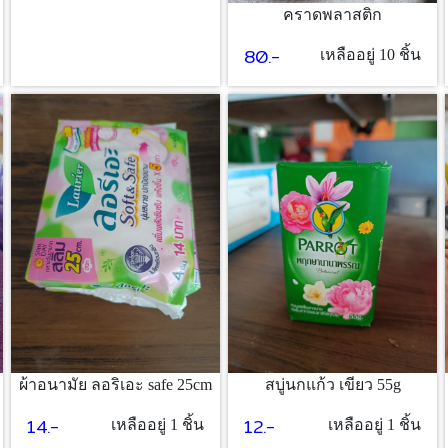
คราดพลาสติก
80.-
เหลืออยู่ 10 ชิ้น
ผ้าอนามัย ลอริเอะ safe 25cm
สบู่นกแก้ว เขียว 55g
14.-
12.-
เหลืออยู่ 1 ชิ้น
เหลืออยู่ 1 ชิ้น