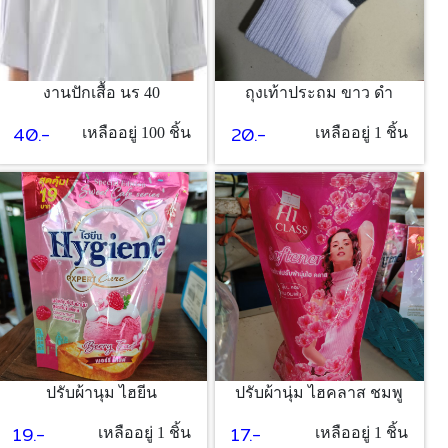
งานปักเสื้อ นร 40
ถุงเท้าประถม ขาว ดำ
40.-
20.-
เหลืออยู่ 100 ชิ้น
เหลืออยู่ 1 ชิ้น
ปรับผ้านุม ไฮยีน
ปรับผ้านุ่ม ไฮคลาส ชมพู
19.-
17.-
เหลืออยู่ 1 ชิ้น
เหลืออยู่ 1 ชิ้น