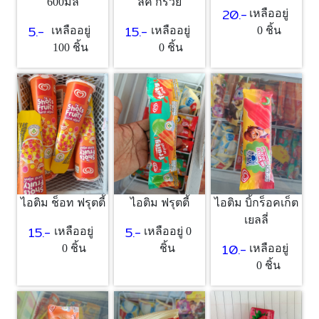
ลค์ กรวย
600มล
20.-
เหลืออยู่
15.-
5.-
เหลืออยู่
เหลืออยู่
0 ชิ้น
0 ชิ้น
100 ชิ้น
ไอติม ช็อท ฟรุตตี้
ไอติม ฟรุตตี้
ไอติม บิ้กร็อคเก็ต
เยลลี่
15.-
5.-
เหลืออยู่
เหลืออยู่ 0
10.-
0 ชิ้น
ชิ้น
เหลืออยู่
0 ชิ้น