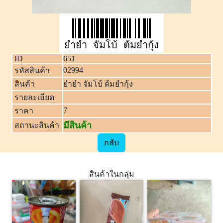
ยำยำ จัมโบ้ ต้มยำกุ้ง
ID
651
02994
รหัสสินค้า
สินค้า
ยำยำ จัมโบ้ ต้มยำกุ้ง
รายละเอียด
7
ราคา
มีสินค้า
สถานะสินค้า
กลับ
สินค้าในกลุ่ม