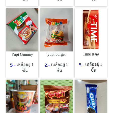
Time แดง
Yupi Gummy
yupi burger
5.-
5.-
2.-
เหลืออยู่ 1
เหลืออยู่ 1
เหลืออยู่ 1
ชิ้น
ชิ้น
ชิ้น