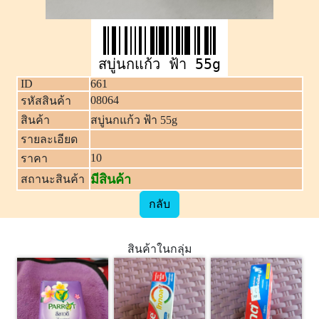
สบู่นกแก้ว ฟ้า 55g
ID
661
08064
รหัสสินค้า
สินค้า
สบู่นกแก้ว ฟ้า 55g
รายละเอียด
10
ราคา
มีสินค้า
สถานะสินค้า
กลับ
สินค้าในกลุ่ม