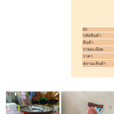
ID
รหัสสินค้า
สินค้า
รายละเอียด
ราคา
สถานะสินค้า