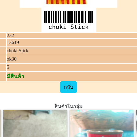
choki Stick
232
13619
choki Stick
ok30
5
มีสินค้า
กลับ
สินค้าในกลุ่ม