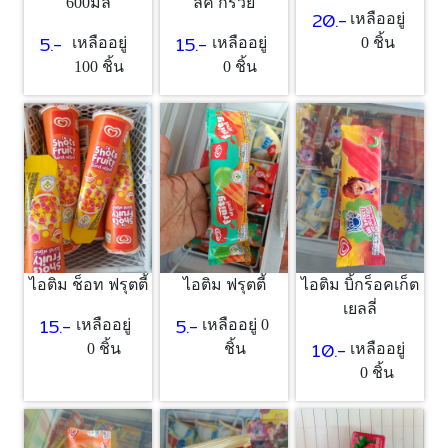
ลค์ กรวย
600มล
20.-
เหลืออยู่
15.-
5.-
เหลืออยู่
เหลืออยู่
0 ชิ้น
0 ชิ้น
100 ชิ้น
ไอติม ช็อท ฟรุตตี้
ไอติม ฟรุตตี้
ไอติม บิ้กร็อคเก็ต
เยลลี่
15.-
5.-
เหลืออยู่
เหลืออยู่ 0
10.-
0 ชิ้น
ชิ้น
เหลืออยู่
0 ชิ้น