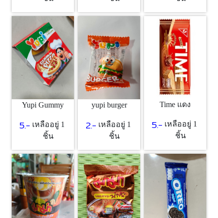
Time แดง
Yupi Gummy
yupi burger
5.-
5.-
2.-
เหลืออยู่ 1
เหลืออยู่ 1
เหลืออยู่ 1
ชิ้น
ชิ้น
ชิ้น