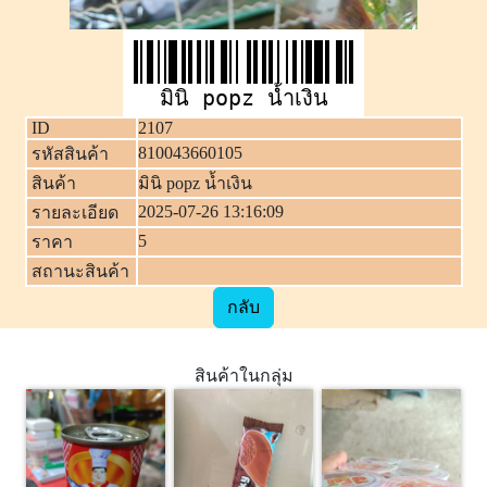
มินิ popz น้ำเงิน
ID
2107
810043660105
รหัสสินค้า
สินค้า
มินิ popz น้ำเงิน
2025-07-26 13:16:09
รายละเอียด
5
ราคา
สถานะสินค้า
กลับ
สินค้าในกลุ่ม