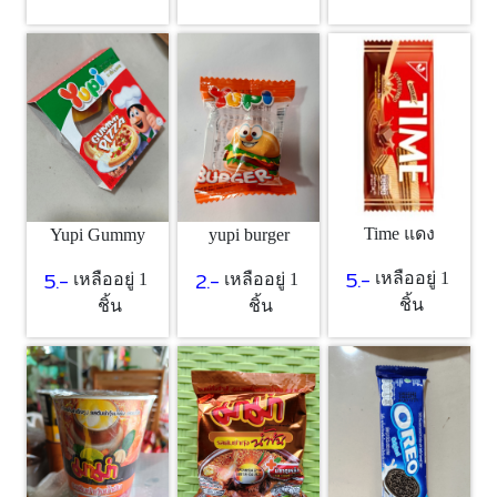
Time แดง
Yupi Gummy
yupi burger
5.-
5.-
2.-
เหลืออยู่ 1
เหลืออยู่ 1
เหลืออยู่ 1
ชิ้น
ชิ้น
ชิ้น