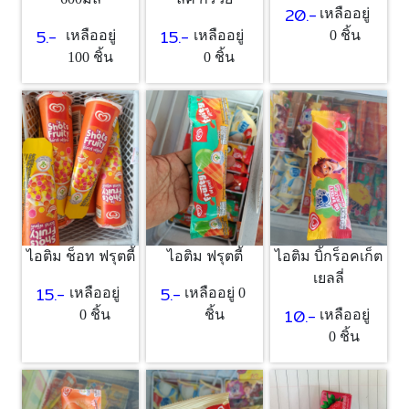
20.-
เหลืออยู่
15.-
5.-
เหลืออยู่
เหลืออยู่
0 ชิ้น
0 ชิ้น
100 ชิ้น
ไอติม ช็อท ฟรุตตี้
ไอติม ฟรุตตี้
ไอติม บิ้กร็อคเก็ต
เยลลี่
15.-
5.-
เหลืออยู่
เหลืออยู่ 0
10.-
0 ชิ้น
ชิ้น
เหลืออยู่
0 ชิ้น