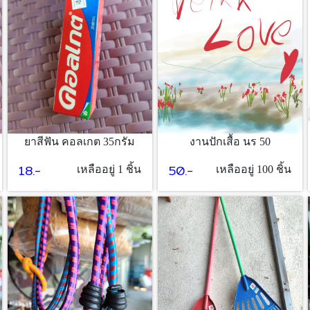
ยาสีฟัน คอลเกต 35กรัม
งานปักเสื้อ นร 50
18.-
50.-
เหลืออยู่ 1 ชิ้น
เหลืออยู่ 100 ชิ้น