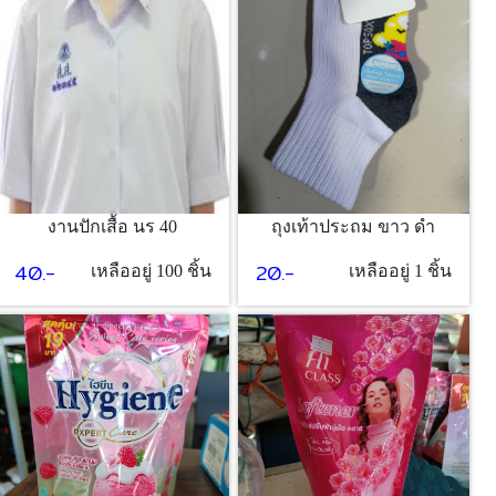
งานปักเสื้อ นร 40
ถุงเท้าประถม ขาว ดำ
40.-
20.-
เหลืออยู่ 100 ชิ้น
เหลืออยู่ 1 ชิ้น