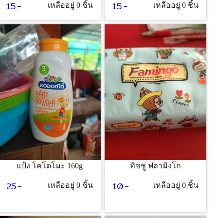
15.-
15.-
เหลืออยู่ 0 ชิ้น
เหลืออยู่ 0 ชิ้น
แป้ง โคโดโมะ 160g
ทิชชู่ ฟลามิงโก
25.-
10.-
เหลืออยู่ 0 ชิ้น
เหลืออยู่ 0 ชิ้น