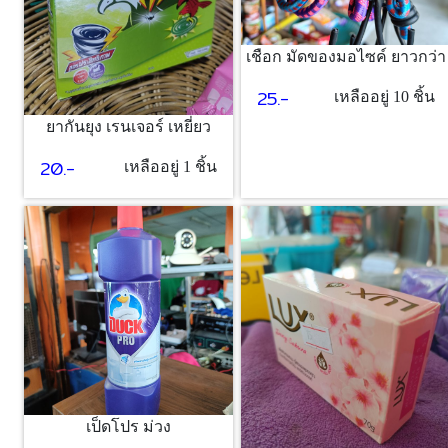
เชือก มัดของมอไซค์ ยาวกว่า
25.-
เหลืออยู่ 10 ชิ้น
ยากันยุง เรนเจอร์ เหยี่ยว
20.-
เหลืออยู่ 1 ชิ้น
เป็ดโปร ม่วง