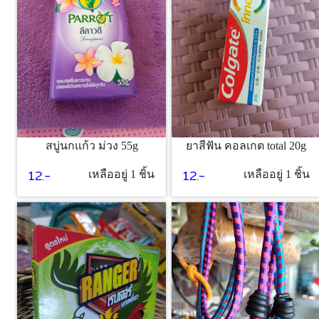
สบู่นกแก้ว ม่วง 55g
ยาสีฟัน คอลเกต total 20g
12.-
12.-
เหลืออยู่ 1 ชิ้น
เหลืออยู่ 1 ชิ้น