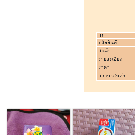
ID
รหัสสินค้า
สินค้า
รายละเอียด
ราคา
สถานะสินค้า