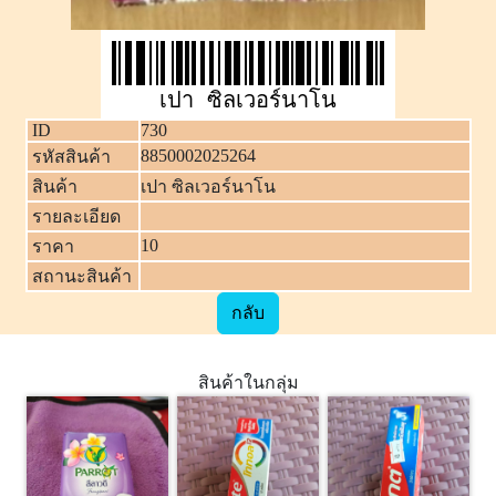
เปา ซิลเวอร์นาโน
ID
730
8850002025264
รหัสสินค้า
สินค้า
เปา ซิลเวอร์นาโน
รายละเอียด
10
ราคา
สถานะสินค้า
กลับ
สินค้าในกลุ่ม