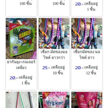
20.-
100 ชิ้น
100 ชิ้น
เหลืออยู่
1 ชิ้น
เชือก มัดของมอ
เชื่อกมัดของ มอ
ไซค์ ยาวกว่า
ไซค์ ยาว
ยากันยุง เรนเจอร์
25.-
20.-
เหลืออยู่
เหลืออยู่
เหยี่ยว
10 ชิ้น
12 ชิ้น
20.-
เหลืออยู่
1 ชิ้น