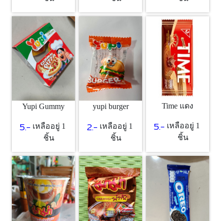
Time แดง
Yupi Gummy
yupi burger
5.-
5.-
2.-
เหลืออยู่ 1
เหลืออยู่ 1
เหลืออยู่ 1
ชิ้น
ชิ้น
ชิ้น