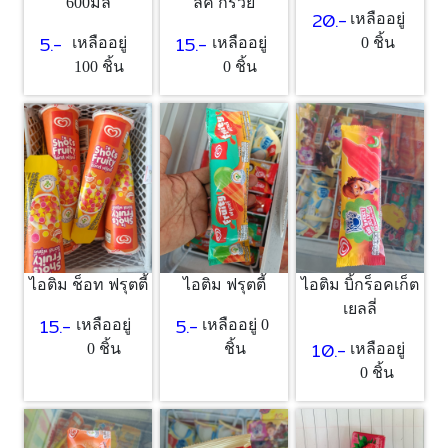
ลค์ กรวย
600มล
20.-
เหลืออยู่
15.-
5.-
เหลืออยู่
เหลืออยู่
0 ชิ้น
0 ชิ้น
100 ชิ้น
ไอติม ช็อท ฟรุตตี้
ไอติม ฟรุตตี้
ไอติม บิ้กร็อคเก็ต
เยลลี่
15.-
5.-
เหลืออยู่
เหลืออยู่ 0
10.-
0 ชิ้น
ชิ้น
เหลืออยู่
0 ชิ้น