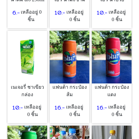
6.-
10.-
10.-
เหลืออยู่ 0
เหลืออยู่
เหลืออยู่
ชิ้น
0 ชิ้น
0 ชิ้น
เนเจอรี่ ชาเขียว
แฟนต้า กระป๋อง
แฟนต้า กระป๋อง
กล่อง
ส้ม
แดง
10.-
16.-
16.-
เหลืออยู่
เหลืออยู่
เหลืออยู่
0 ชิ้น
0 ชิ้น
0 ชิ้น