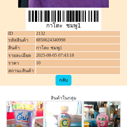
กาโตะ ชมพู1
ID
2132
8850624340998
รหัสสินค้า
สินค้า
กาโตะ ชมพู1
2025-08-05 07:43:18
รายละเอียด
10
ราคา
สถานะสินค้า
กลับ
สินค้าในกลุ่ม