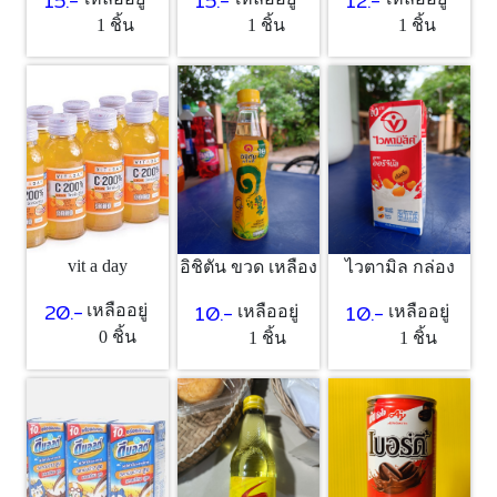
15.-
15.-
12.-
1 ชิ้น
1 ชิ้น
1 ชิ้น
vit a day
อิชิตัน ขวด เหลือง
ไวตามิล กล่อง
20.-
10.-
10.-
เหลืออยู่
เหลืออยู่
เหลืออยู่
0 ชิ้น
1 ชิ้น
1 ชิ้น