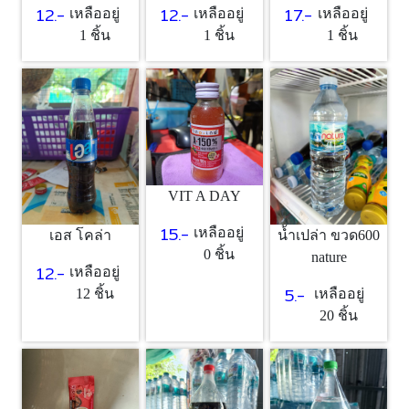
12.-
12.-
17.-
เหลืออยู่
เหลืออยู่
เหลืออยู่
1 ชิ้น
1 ชิ้น
1 ชิ้น
VIT A DAY
15.-
เหลืออยู่
เอส โคล่า
น้ำเปล่า ขวด600
0 ชิ้น
nature
12.-
เหลืออยู่
5.-
12 ชิ้น
เหลืออยู่
20 ชิ้น