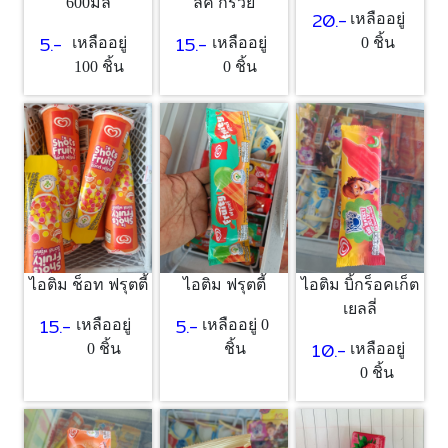
ลค์ กรวย
600มล
20.-
เหลืออยู่
15.-
5.-
เหลืออยู่
เหลืออยู่
0 ชิ้น
0 ชิ้น
100 ชิ้น
ไอติม ช็อท ฟรุตตี้
ไอติม ฟรุตตี้
ไอติม บิ้กร็อคเก็ต
เยลลี่
15.-
5.-
เหลืออยู่
เหลืออยู่ 0
10.-
0 ชิ้น
ชิ้น
เหลืออยู่
0 ชิ้น