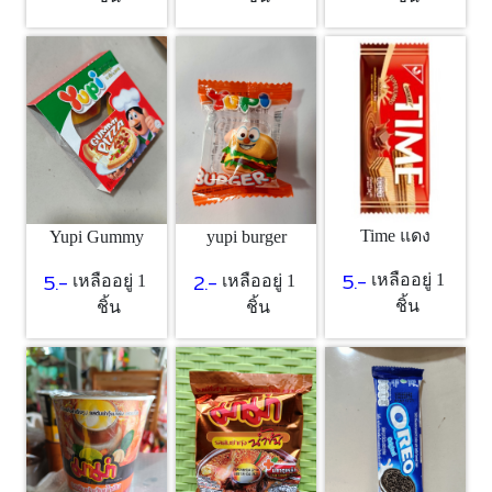
Time แดง
Yupi Gummy
yupi burger
5.-
5.-
2.-
เหลืออยู่ 1
เหลืออยู่ 1
เหลืออยู่ 1
ชิ้น
ชิ้น
ชิ้น