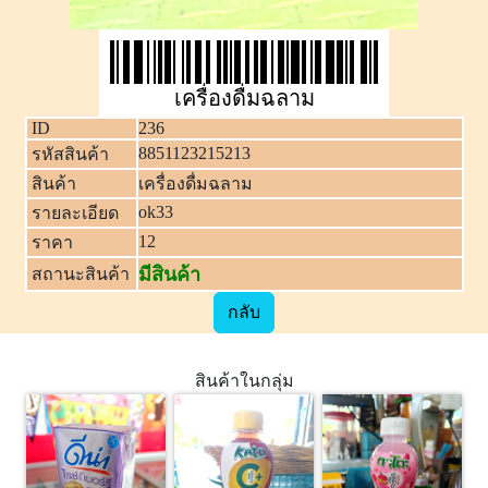
เครื่องดื่มฉลาม
ID
236
8851123215213
รหัสสินค้า
สินค้า
เครื่องดื่มฉลาม
ok33
รายละเอียด
12
ราคา
มีสินค้า
สถานะสินค้า
กลับ
สินค้าในกลุ่ม