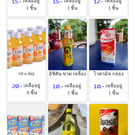
15.-
15.-
12.-
เหลืออยู่
เหลืออยู่
เหลืออยู่
1 ชิ้น
1 ชิ้น
1 ชิ้น
vit a day
อิชิตัน ขวด เหลือง
ไวตามิล กล่อง
20.-
10.-
10.-
เหลืออยู่
เหลืออยู่
เหลืออยู่
0 ชิ้น
1 ชิ้น
1 ชิ้น