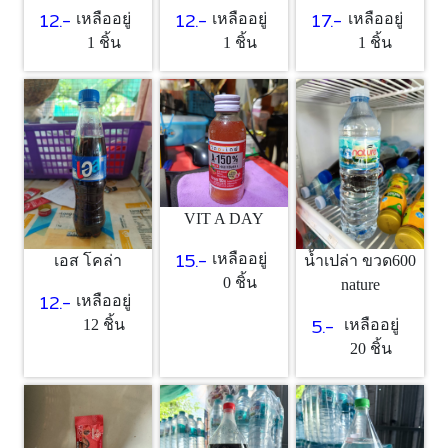
12.-
12.-
17.-
เหลืออยู่
เหลืออยู่
เหลืออยู่
1 ชิ้น
1 ชิ้น
1 ชิ้น
VIT A DAY
15.-
เหลืออยู่
เอส โคล่า
น้ำเปล่า ขวด600
0 ชิ้น
nature
12.-
เหลืออยู่
5.-
12 ชิ้น
เหลืออยู่
20 ชิ้น