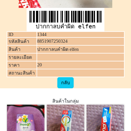
ปากกาลบคำผิด elfen
ID
1344
8851907250324
รหัสสินค้า
สินค้า
ปากกาลบคำผิด elfen
รายละเอียด
20
ราคา
สถานะสินค้า
กลับ
สินค้าในกลุ่ม