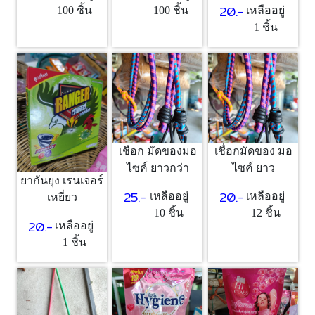
20.-
100 ชิ้น
100 ชิ้น
เหลืออยู่
1 ชิ้น
เชือก มัดของมอ
เชื่อกมัดของ มอ
ไซค์ ยาวกว่า
ไซค์ ยาว
ยากันยุง เรนเจอร์
25.-
20.-
เหลืออยู่
เหลืออยู่
เหยี่ยว
10 ชิ้น
12 ชิ้น
20.-
เหลืออยู่
1 ชิ้น