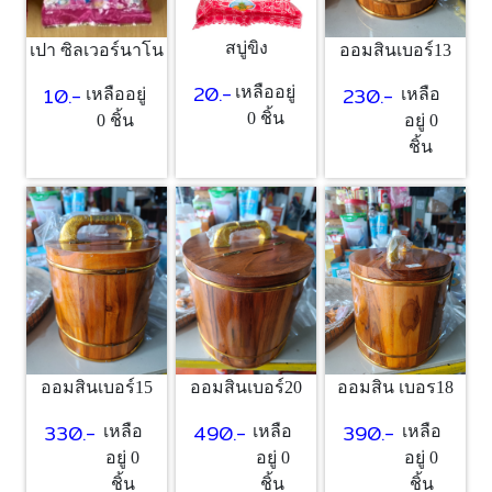
สบู่ขิง
เปา ซิลเวอร์นาโน
ออมสินเบอร์13
20.-
10.-
230.-
เหลืออยู่
เหลืออยู่
เหลือ
0 ชิ้น
0 ชิ้น
อยู่ 0
ชิ้น
ออมสินเบอร์15
ออมสินเบอร์20
ออมสิน เบอร18
330.-
490.-
390.-
เหลือ
เหลือ
เหลือ
อยู่ 0
อยู่ 0
อยู่ 0
ชิ้น
ชิ้น
ชิ้น