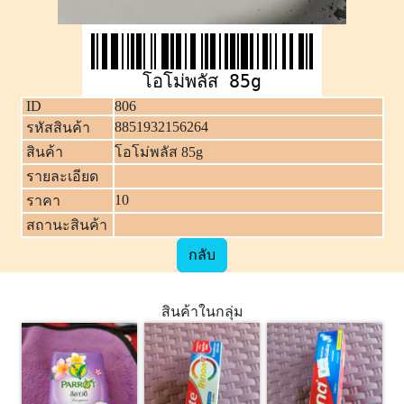
โอโม่พลัส 85g
ID
806
8851932156264
รหัสสินค้า
สินค้า
โอโม่พลัส 85g
รายละเอียด
10
ราคา
สถานะสินค้า
กลับ
สินค้าในกลุ่ม