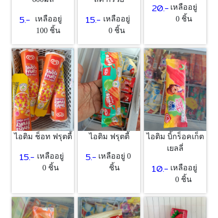
20.-
เหลืออยู่
15.-
5.-
เหลืออยู่
เหลืออยู่
0 ชิ้น
0 ชิ้น
100 ชิ้น
ไอติม ช็อท ฟรุตตี้
ไอติม ฟรุตตี้
ไอติม บิ้กร็อคเก็ต
เยลลี่
15.-
5.-
เหลืออยู่
เหลืออยู่ 0
10.-
0 ชิ้น
ชิ้น
เหลืออยู่
0 ชิ้น