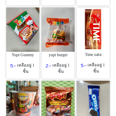
Time แดง
Yupi Gummy
yupi burger
5.-
5.-
2.-
เหลืออยู่ 1
เหลืออยู่ 1
เหลืออยู่ 1
ชิ้น
ชิ้น
ชิ้น