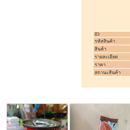
ID
รหัสสินค้า
สินค้า
รายละเอียด
ราคา
สถานะสินค้า