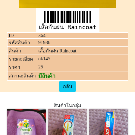
เสื้อกันฝน Raincoat
ID
364
91936
รหัสสินค้า
สินค้า
เสื้อกันฝน Raincoat
ok145
รายละเอียด
25
ราคา
มีสินค้า
สถานะสินค้า
กลับ
สินค้าในกลุ่ม