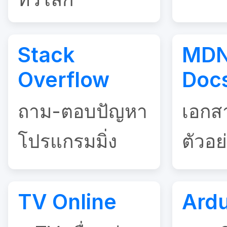
Stack
MDN
Overflow
Doc
ถาม-ตอบปัญหา
เอกส
โปรแกรมมิ่ง
ตัวอย
TV Online
Ard