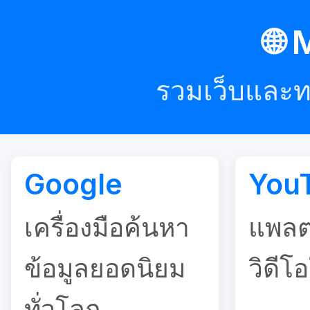
🌐 
รวมเว็บและท
Google
You
เครื่องมือค้นหา
แพลต
ข้อมูลยอดนิยม
วิดีโอ
ทั่วโลก