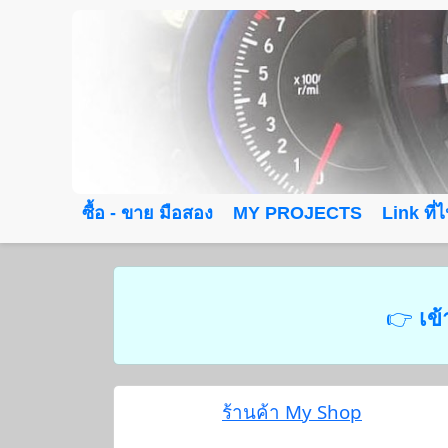
ซื้อ - ขาย มือสอง
MY PROJECTS
Link ที่
👉
เข้
ร้านค้า My Shop