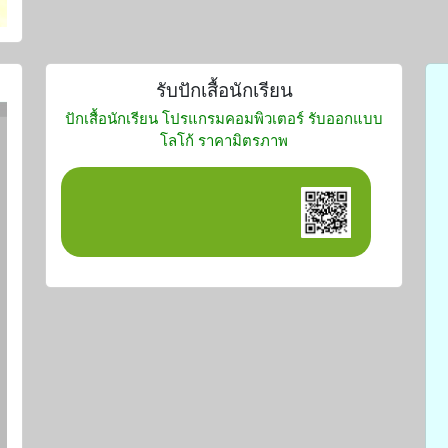
รับปักเสื้อนักเรียน
ปักเสื้อนักเรียน โปรแกรมคอมพิวเตอร์ รับออกแบบ
โลโก้ ราคามิตรภาพ