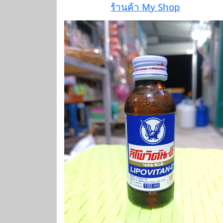
ร้านค้า My Shop