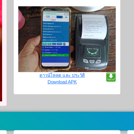
ดาวน์โหลด และ ประวัติ
Download APK